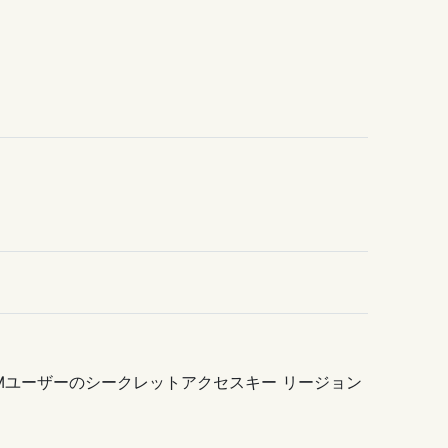
WS IAMユーザーのシークレットアクセスキー リージョン