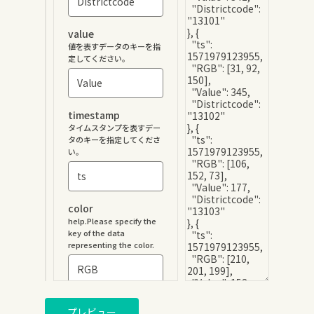
value
値を表すデータのキーを指
定してください。
timestamp
タイムスタンプを表すデー
タのキーを指定してくださ
い。
color
help.Please specify the
key of the data
representing the color.
limit
プレビュー