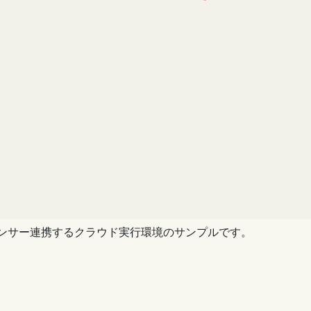
 温湿度センサー連携するクラウド実行環境のサンプルです。