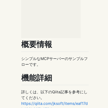
概要情報
シンプルなMCPサーバーのサンプルフ
ローです。
機能詳細
詳しくは、以下のQiita記事を参考にし
てください。
https://qiita.com/jksoft/items/eaf17d