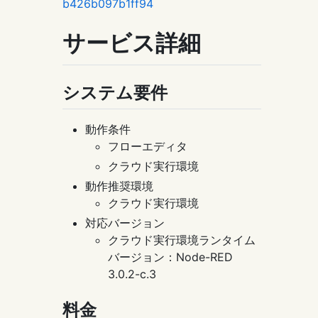
b426b097b1ff94
サービス詳細
システム要件
動作条件
フローエディタ
クラウド実行環境
動作推奨環境
クラウド実行環境
対応バージョン
クラウド実行環境ランタイム
バージョン：Node-RED
3.0.2-c.3
料金