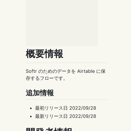
概要情報
Softr のためのデータを Airtable に保
存するフローです。
追加情報
最初リリース日 2022/09/28
最新リリース日 2022/09/28